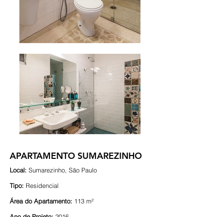
APARTAMENTO SUMAREZINHO
Local:
Sumarezinho, São Paulo
Tipo:
Residencial
Área do Apartamento:
113 m²
Ano de Projeto:
2016